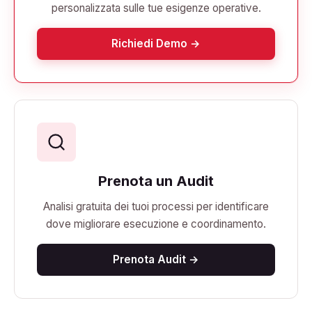
personalizzata sulle tue esigenze operative.
Richiedi Demo →
Prenota un Audit
Analisi gratuita dei tuoi processi per identificare
dove migliorare esecuzione e coordinamento.
Prenota Audit →