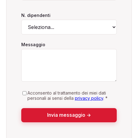
N. dipendenti
Messaggio
Acconsento al trattamento dei miei dati
personali ai sensi della
privacy policy
.
*
Invia messaggio →