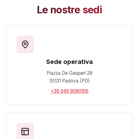
Le nostre sedi
Sede operativa
Piazza De Gasperi 28
35131 Padova (PD)
+39 049 9080106