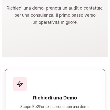
Richiedi una demo, prenota un audit o contattaci
per una consulenza. Il primo passo verso
un'operatività migliore.
Richiedi una Demo
Scopri Be2Force in azione con una demo