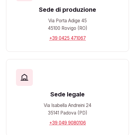
Sede di produzione
Via Porta Adige 45
45100 Rovigo (RO)
+39 0425 471067
Sede legale
Via Isabella Andreini 24
35141 Padova (PD)
+39 049 9080106