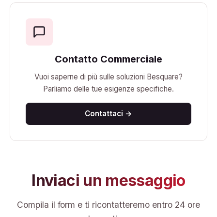
Contatto Commerciale
Vuoi saperne di più sulle soluzioni Besquare?
Parliamo delle tue esigenze specifiche.
Contattaci →
Inviaci un messaggio
Compila il form e ti ricontatteremo entro 24 ore