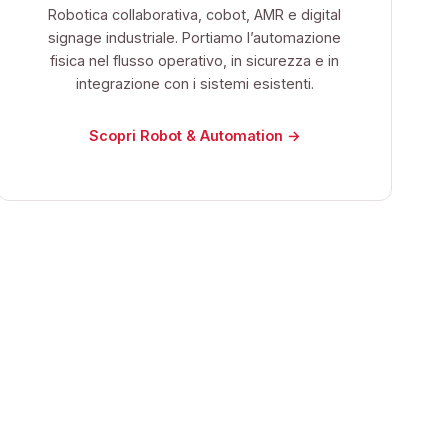
Robotica collaborativa, cobot, AMR e digital
signage industriale. Portiamo l’automazione
fisica nel flusso operativo, in sicurezza e in
integrazione con i sistemi esistenti.
Scopri Robot & Automation →