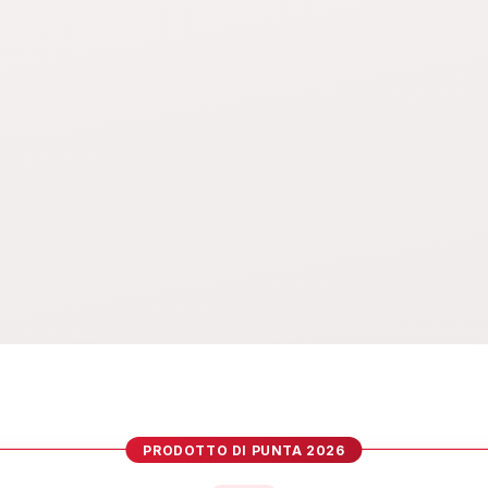
PRODOTTO DI PUNTA 2026